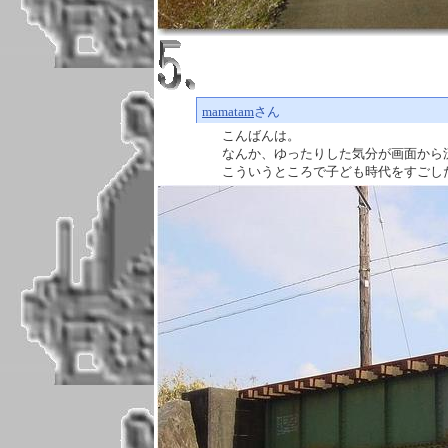
mamatam
さん
こんばんは。
なんか、ゆったりした気分が画面から
こういうところで子ども時代をすごしたかった気