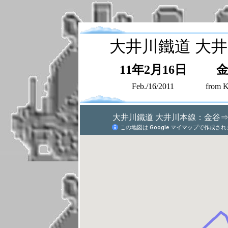
大井川鐵道 大
11年2月16日
Feb./16/2011
from K