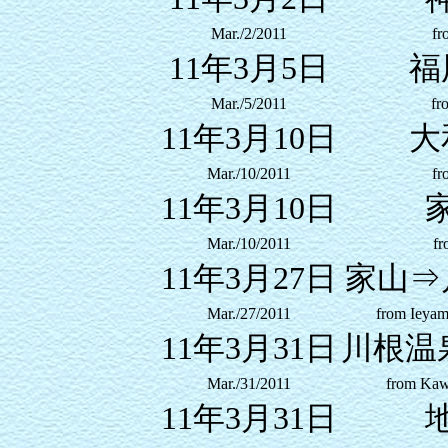
Mar./2/2011
fr
11年3月5日
福
Mar./5/2011
fr
11年3月10日
大
Mar./10/2011
fr
11年3月10日
Mar./10/2011
fr
11年3月27日
家山⇒
Mar./27/2011
from Ieya
11年3月31日
川根温
Mar./31/2011
from Kaw
11年3月31日