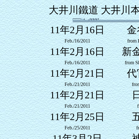
大井川鐵道 大井川
11年2月16日
金
Feb./16/2011
from 
11年2月16日
新
Feb./16/2011
from S
11年2月21日
代
Feb./21/2011
fro
11年2月21日
Feb./21/2011
11年2月25日
Feb./25/2011
f
11年3月2日