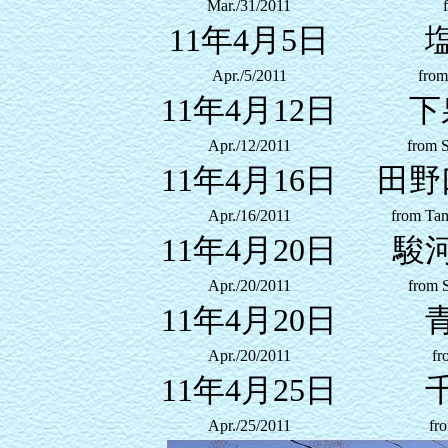
Mar./31/2011
11年4月5日
Apr./5/2011
from
11年4月12日
下
Apr./12/2011
from 
11年4月16日
田野
Apr./16/2011
from Tan
11年4月20日
駿
Apr./20/2011
from 
11年4月20日
Apr./20/2011
fr
11年4月25日
Apr./25/2011
fr