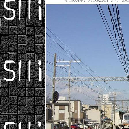
今日の分ポチッと応援完了です。 (2015年