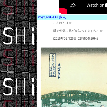
Voyager6434 さん
こんばんは☆
所で何気に電グル貼ってますね～☆
(2015年01月26日 02時50分29秒)