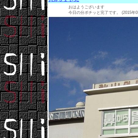
おはようございます
今日の分ポチッと完了です。 (2015年01月