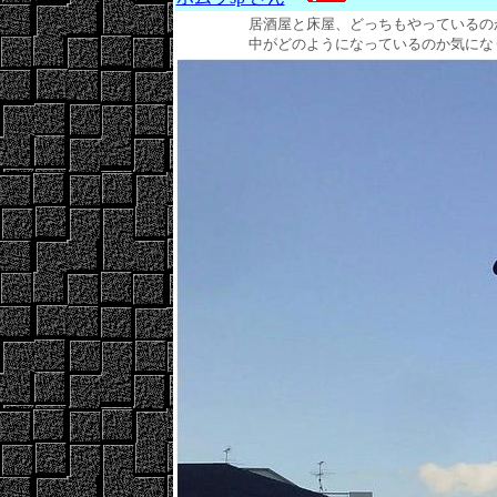
居酒屋と床屋、どっちもやっているの
中がどのようになっているのか気になります。