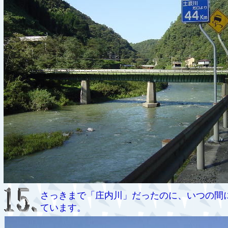
さっきまで「庄内川」だったのに、いつの間
ています。