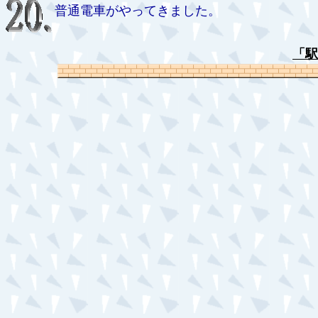
普通電車がやってきました。
「駅