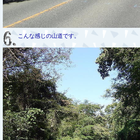
こんな感じの山道です。