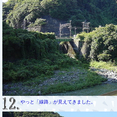
やっと「線路」が見えてきました。