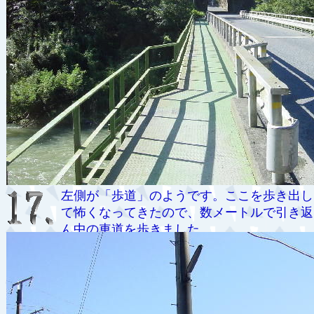
左側が「歩道」のようです。ここを歩き出し
て怖くなってきたので、数メートルで引き返
ん中の車道を歩きました。