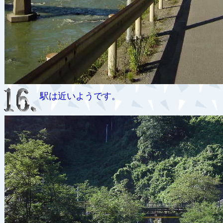
駅は近いようです。