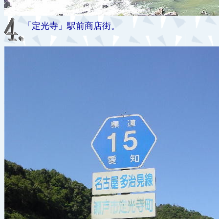
「定光寺」駅前商店街。