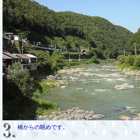
橋からの眺めです。