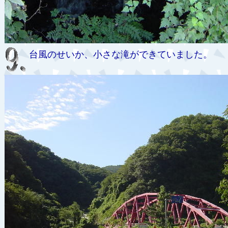
台風のせいか、小さな滝ができていました。