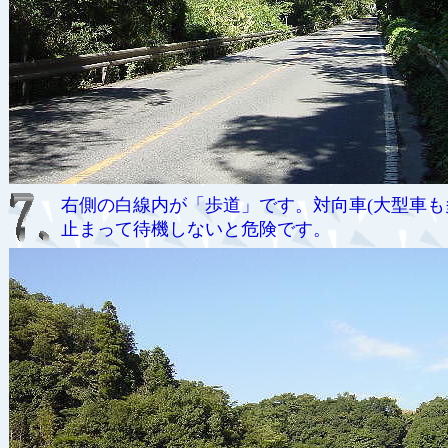
右側の白線内が「歩道」です。対向車(大型車も
止まって待機しないと危険です。