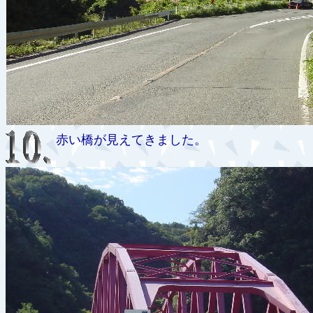
赤い橋が見えてきました。