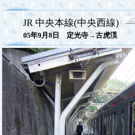
JR 中央本線(中央西線)
05年9月8日 定光寺→古虎渓