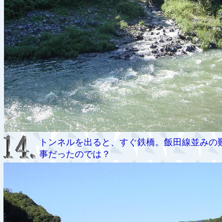
トンネルを出ると、すぐ鉄橋。飯田線並みの
事だったのでは？