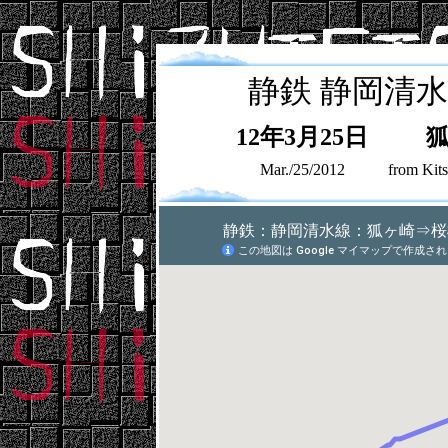
静鉄
静岡清水
12年3月25日
Mar./25/2012
from Kits