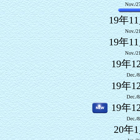
Nov./2
19年1
Nov./2
19年1
Nov./2
19年1
Dec./8
19年1
Dec./8
19年1
Dec./8
20年