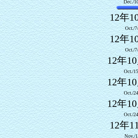
Dec./1
12年1
Oct./7
12年1
Oct./7
12年1
Oct./1
12年1
Oct./2
12年1
Oct./2
12年1
Nov./1