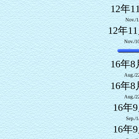
12年1
Nov./1
12年1
Nov./1
16年8
Aug./2
16年8
Aug./2
16年
Sep./1
16年