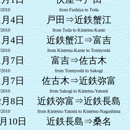
/2010
from Fushiya to Toda
1月4日
戸田⇒近鉄蟹江
/2010
from Toda to Kintetsu-Kanie
1月4日
近鉄蟹江⇒富吉
/2010
from Kintetsu-Kanie to Tomiyoshi
1月7日
富吉⇒佐古木
/2010
from Tomiyoshi to Sakogi
1月7日
佐古木⇒近鉄弥富
/2010
from Sakogi to Kintetsu-Yatomi
2月8日
近鉄弥富⇒近鉄長島
/2010
from Kintetsu-Yatomi to Kintetsu-Nagashima
2月10日
近鉄長島⇒桑名