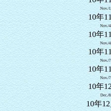
Nov./1
10年1
Nov./4
10年1
Nov./4
10年1
Nov./7
10年1
Nov./7
10年1
Dec./8
10年1