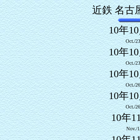
近鉄 名古
10年1
Oct./2
10年1
Oct./2
10年1
Oct./2
10年1
Oct./2
10年1
Nov./1
10年1