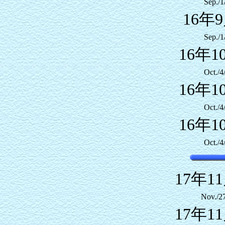
Sep./1
16年
Sep./1
16年1
Oct./4
16年1
Oct./4
16年1
Oct./4
17年1
Nov./2
17年1